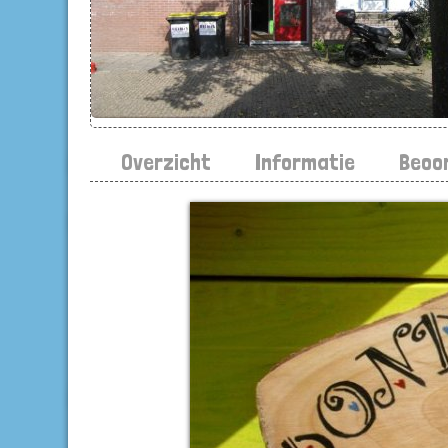
Overzicht
Informatie
Beoo