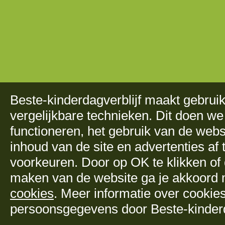
Beste-kinderdagverblijf maakt gebru
vergelijkbare technieken. Dit doen we
functioneren, het gebruik van de web
inhoud van de site en advertenties a
voorkeuren. Door op OK te klikken of 
maken van de website ga je akkoord
cookies
. Meer informatie over cookie
persoonsgegevens door Beste-kinderda