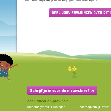
DEEL JOUW ERVARINGEN OVER DIT
Schrijf je in voor de nieuwsbrief
Zoek direct op provincie
Kinderdagverblijf Groningen
Kinderdagverblijf Utrecht