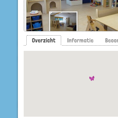
Overzicht
Informatie
Beoo