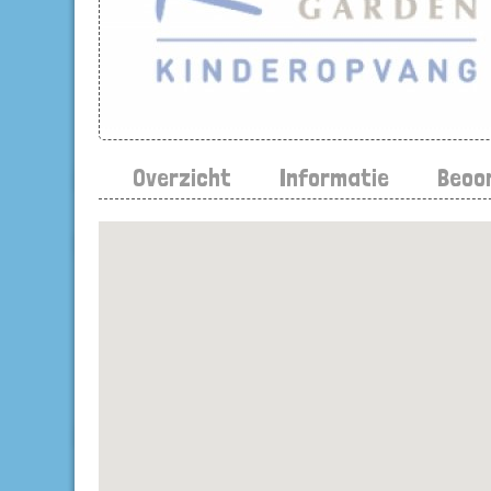
Overzicht
Informatie
Beoo