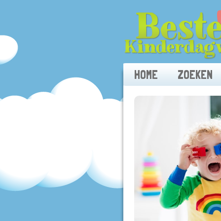
HOME
ZOEKEN