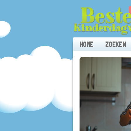
HOME
ZOEKEN