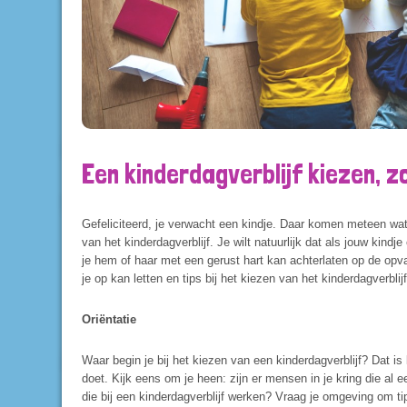
Een kinderdagverblijf kiezen, zo
Gefeliciteerd, je verwacht een kindje. Daar komen meteen wat 
van het kinderdagverblijf. Je wilt natuurlijk dat als jouw kindje
je hem of haar met een gerust hart kan achterlaten op de opv
je op kan letten en tips bij het kiezen van het kinderdagverblijf
Oriëntatie
Waar begin je bij het kiezen van een kinderdagverblijf? Dat is l
doet. Kijk eens om je heen: zijn er mensen in je kring die a
die bij een kinderdagverblijf werken? Vraag je omgeving om tip