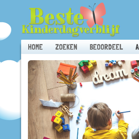
HOME
ZOEKEN
BEOORDEEL