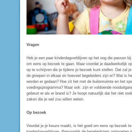
Vragen
Heb je een paar kinderdagverblijven op het oog die passen bi
om eens op bezoek te gaan. Maar voordat je daadwerkelijk op
op te schrijven die je tijdens je bezoek kunt stellen. Dat zal
de groepen in elkaar en hoeveel begeleiders zijn er? Wat is h
worden er gedaan? Hoe zit het met de buitenruimte en het sp
voedingsprogramma? Maar ook: zijn er voldoende nooduitgan
gebeurt er als er brand is? Je hoopt natuurlijk dat het niet nodi
zaken die je wel zou willen weten.
Op bezoek
Voordat je je keuze maakt, is het goed om eens op bezoek te 
kinderdagverblijven. Persoonlijk de begeleidsters ontmoeten zor