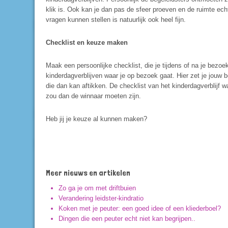
klik is. Ook kan je dan pas de sfeer proeven en de ruimte echt
vragen kunnen stellen is natuurlijk ook heel fijn.
Checklist en keuze maken
Maak een persoonlijke checklist, die je tijdens of na je bezoe
kinderdagverblijven waar je op bezoek gaat. Hier zet je jouw be
die dan kan aftikken. De checklist van het kinderdagverblijf w
zou dan de winnaar moeten zijn.
Heb jij je keuze al kunnen maken?
Meer nieuws en artikelen
Zo ga je om met driftbuien
Verandering leidster-kindratio
Koken met je peuter: een goed idee of een kliederboel?
Dingen die een peuter echt niet kan begrijpen..