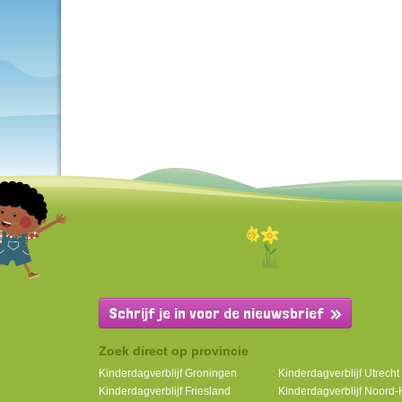
Schrijf je in voor de nieuwsbrief
Zoek direct op provincie
Kinderdagverblijf Groningen
Kinderdagverblijf Utrecht
Kinderdagverblijf Friesland
Kinderdagverblijf Noord-