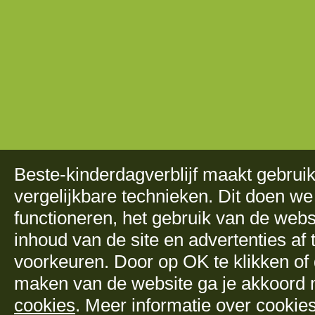
Beste-kinderdagverblijf maakt gebru
vergelijkbare technieken. Dit doen we
functioneren, het gebruik van de web
inhoud van de site en advertenties a
voorkeuren. Door op OK te klikken of 
maken van de website ga je akkoord
cookies
. Meer informatie over cookie