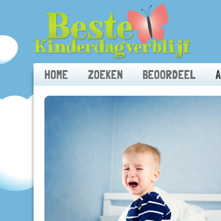
HOME
ZOEKEN
BEOORDEEL